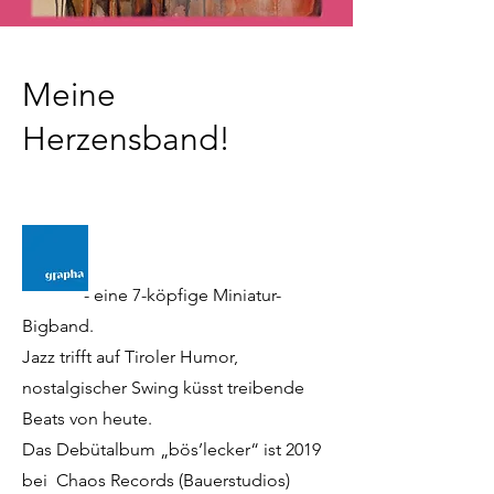
Meine
Herzensband!
- eine 7-köpfige Miniatur-
Bigband.
Jazz trifft auf Tiroler Humor,
nostalgischer Swing küsst treibende
Beats von heute.
Das Debütalbum „bös’lecker“ ist 2019
bei Chaos Records (Bauerstudios)